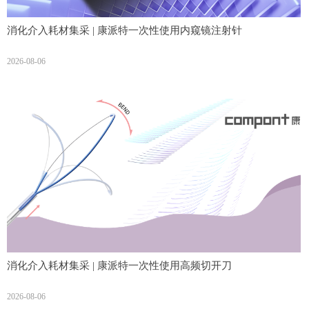
消化介入耗材集采 | 康派特一次性使用内窥镜注射针
2026-08-06
消化介入耗材集采 | 康派特一次性使用高频切开刀
2026-08-06